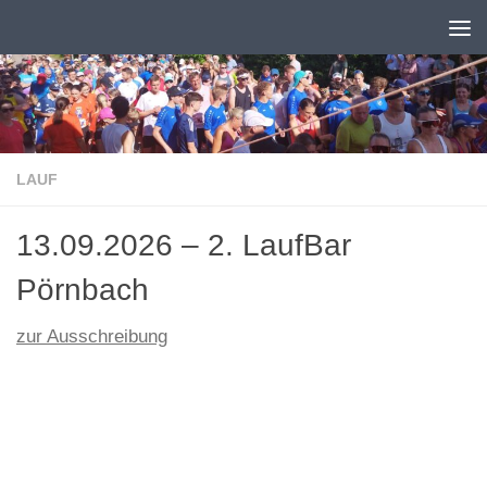
Zum Inhalt springen
LAUF
13.09.2026 – 2. LaufBar
Pörnbach
zur Ausschreibung