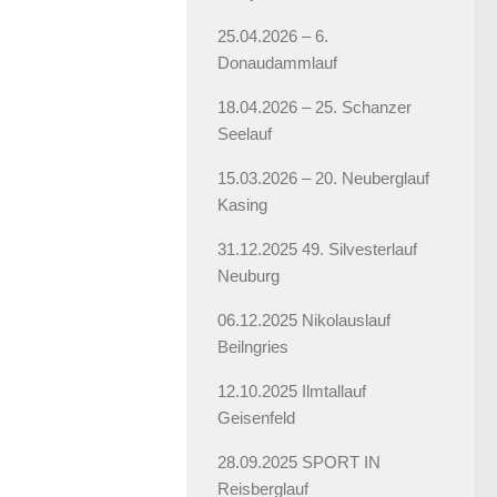
25.04.2026 – 6.
Donaudammlauf
18.04.2026 – 25. Schanzer
Seelauf
15.03.2026 – 20. Neuberglauf
Kasing
31.12.2025 49. Silvesterlauf
Neuburg
06.12.2025 Nikolauslauf
Beilngries
12.10.2025 Ilmtallauf
Geisenfeld
28.09.2025 SPORT IN
Reisberglauf