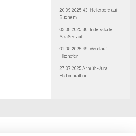
20.09.2025 43. Hellerberglauf
Buxheim
02.08.2025 30. Indersdorfer
Straßenlauf
01.08.2025 49. Waldlauf
Hitzhofen
27.07.2025 Altmühl-Jura
Halbmarathon